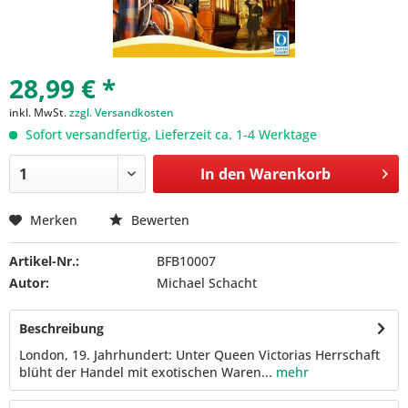
28,99 € *
inkl. MwSt.
zzgl. Versandkosten
Sofort versandfertig, Lieferzeit ca. 1-4 Werktage
In den
Warenkorb
Merken
Bewerten
Artikel-Nr.:
BFB10007
Autor:
Michael Schacht
Beschreibung
London, 19. Jahrhundert: Unter Queen Victorias Herrschaft
blüht der Handel mit exotischen Waren...
mehr