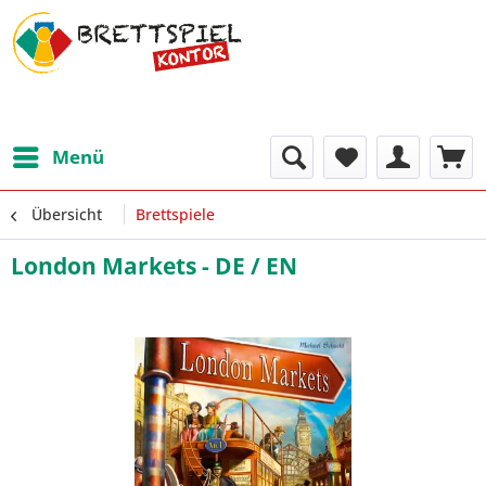
Menü
Übersicht
Brettspiele
London Markets - DE / EN