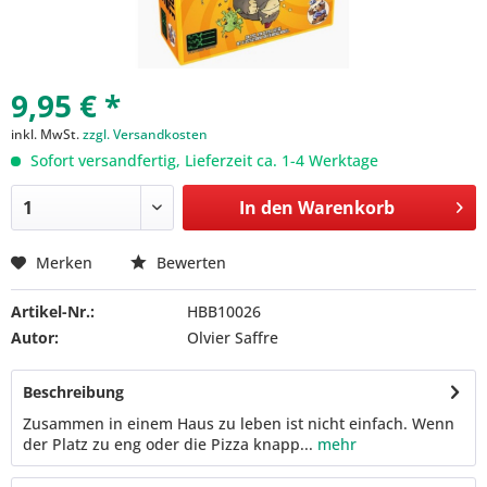
9,95 € *
inkl. MwSt.
zzgl. Versandkosten
Sofort versandfertig, Lieferzeit ca. 1-4 Werktage
In den
Warenkorb
Merken
Bewerten
Artikel-Nr.:
HBB10026
Autor:
Olvier Saffre
Beschreibung
Zusammen in einem Haus zu leben ist nicht einfach. Wenn
der Platz zu eng oder die Pizza knapp...
mehr