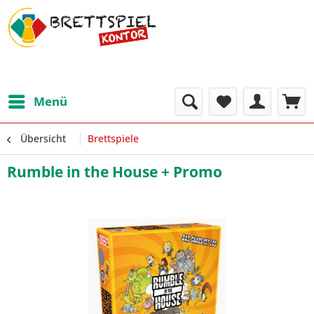
Menü
Übersicht
Brettspiele
Rumble in the House + Promo