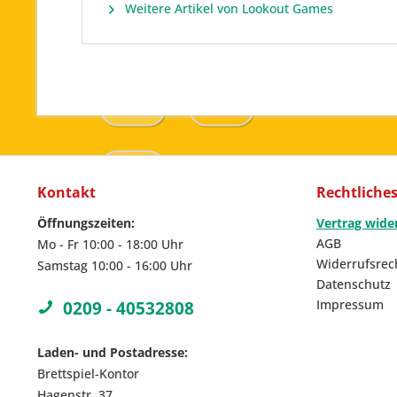
Weitere Artikel von Lookout Games
Kontakt
Rechtliche
Öffnungszeiten:
Vertrag wide
AGB
Mo - Fr 10:00 - 18:00 Uhr
Widerrufsrec
Samstag 10:00 - 16:00 Uhr
Datenschutz
Impressum
0209 - 40532808
Laden- und Postadresse:
Brettspiel-Kontor
Hagenstr. 37