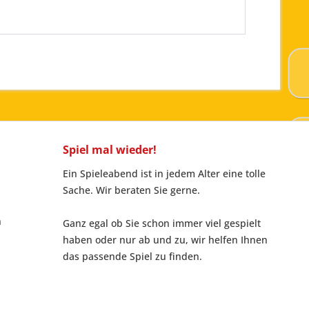
Spiel mal wieder!
Ein Spieleabend ist in jedem Alter eine tolle
Sache. Wir beraten Sie gerne.
n
Ganz egal ob Sie schon immer viel gespielt
haben oder nur ab und zu, wir helfen Ihnen
das passende Spiel zu finden.