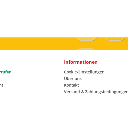
s
Informationen
rrufen
Cookie-Einstellungen
Über uns
ht
Kontakt
Versand & Zahlungsbedingunge