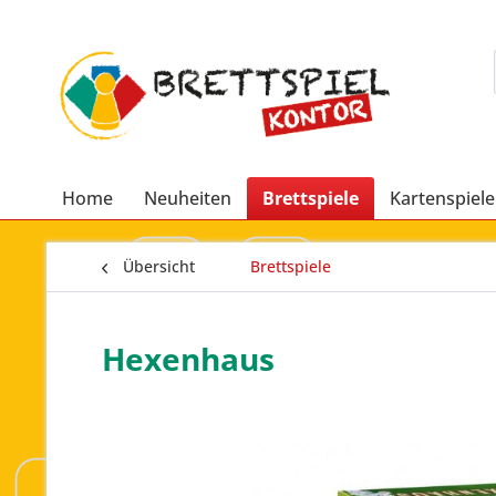
Home
Neuheiten
Brettspiele
Kartenspiele
Übersicht
Brettspiele
Hexenhaus