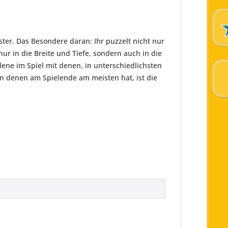
ter. Das Besondere daran: Ihr puzzelt nicht nur
ur in die Breite und Tiefe, sondern auch in die
dene im Spiel mit denen, in unterschiedlichsten
n denen am Spielende am meisten hat, ist die