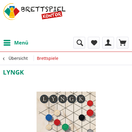
Menü
Übersicht
Brettspiele
LYNGK