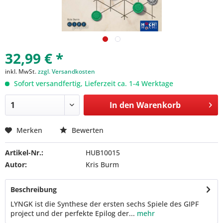
32,99 € *
inkl. MwSt.
zzgl. Versandkosten
Sofort versandfertig, Lieferzeit ca. 1-4 Werktage
In den
Warenkorb
Merken
Bewerten
Artikel-Nr.:
HUB10015
Autor:
Kris Burm
Beschreibung
LYNGK ist die Synthese der ersten sechs Spiele des GIPF
project und der perfekte Epilog der...
mehr