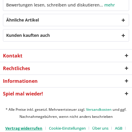
Bewertungen lesen, schreiben und diskutieren...
mehr
Ähnliche Artikel
Kunden kauften auch
Kontakt
Rechtliches
Informationen
Spiel mal wieder!
* Alle Preise inkl. gesetzl. Mehrwertsteuer zzgl.
Versandkosten
und ggf.
Nachnahmegebühren, wenn nicht anders beschrieben
Vertrag widerrufen
Cookie-Einstellungen
Über uns
AGB