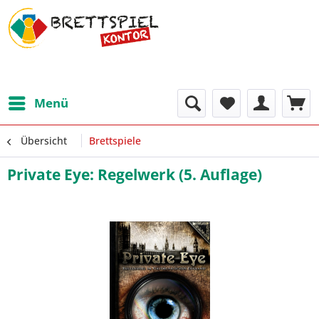
Menü
Übersicht
Brettspiele
Private Eye: Regelwerk (5. Auflage)