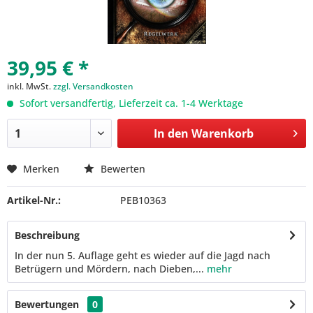
39,95 € *
inkl. MwSt.
zzgl. Versandkosten
Sofort versandfertig, Lieferzeit ca. 1-4 Werktage
In den
Warenkorb
Merken
Bewerten
Artikel-Nr.:
PEB10363
Beschreibung
In der nun 5. Auflage geht es wieder auf die Jagd nach
Betrügern und Mördern, nach Dieben,...
mehr
Bewertungen
0