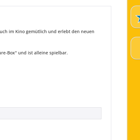
euch im Kino gemütlich und erlebt den neuen
e-Box" und ist alleine spielbar.