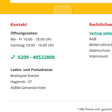
Kontakt
Rechtliche
Öffnungszeiten:
Vertrag wide
AGB
Mo - Fr 10:00 - 18:00 Uhr
Widerrufsrec
Samstag 10:00 - 16:00 Uhr
Datenschutz
Impressum
0209 - 40532808
Laden- und Postadresse:
Brettspiel-Kontor
Hagenstr. 37
45894 Gelsenkirchen
* Alle Preise inkl. geset