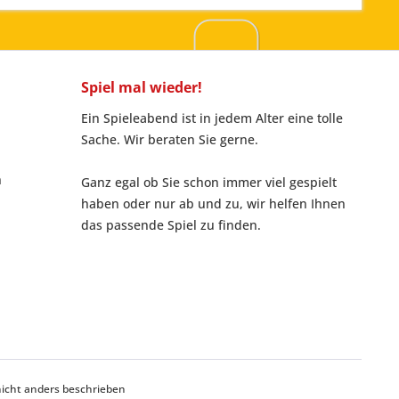
Spiel mal wieder!
Ein Spieleabend ist in jedem Alter eine tolle
Sache. Wir beraten Sie gerne.
n
Ganz egal ob Sie schon immer viel gespielt
haben oder nur ab und zu, wir helfen Ihnen
das passende Spiel zu finden.
cht anders beschrieben