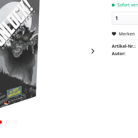
Sofort ver
Merken
Artikel-Nr.:
Autor: