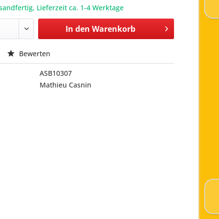
sandfertig, Lieferzeit ca. 1-4 Werktage
In den
Warenkorb
Bewerten
ASB10307
Mathieu Casnin