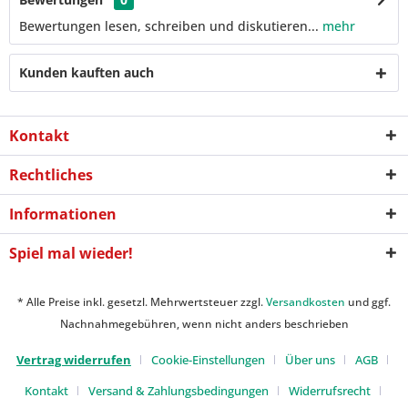
Bewertungen lesen, schreiben und diskutieren...
mehr
Kunden kauften auch
Kontakt
Rechtliches
Informationen
Spiel mal wieder!
* Alle Preise inkl. gesetzl. Mehrwertsteuer zzgl.
Versandkosten
und ggf.
Nachnahmegebühren, wenn nicht anders beschrieben
Vertrag widerrufen
Cookie-Einstellungen
Über uns
AGB
Kontakt
Versand & Zahlungsbedingungen
Widerrufsrecht