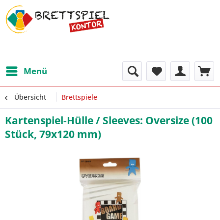
Menü
Übersicht
Brettspiele
Kartenspiel-Hülle / Sleeves: Oversize (100
Stück, 79x120 mm)