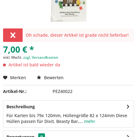
Oh schade, dieser Artikel ist grade nicht lieferbar!
7,00 € *
inkl. MwSt.
zzgl. Versandkosten
Artikel ist bald wieder da
Merken
Bewerten
Artikel-Nr.:
PEZ40022
Beschreibung
Für Karten bis 79x 120mm, Hüllengröße 82 x 124mm Diese
Hüllen passen für Dixit, Beasty Bar,...
mehr
Bewertungen
0