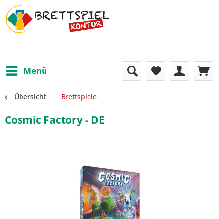
Menü
Übersicht
Brettspiele
Cosmic Factory - DE