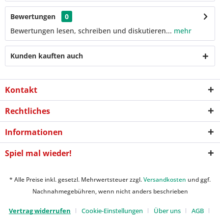
Bewertungen
0
Bewertungen lesen, schreiben und diskutieren...
mehr
Kunden kauften auch
Kontakt
Rechtliches
Informationen
Spiel mal wieder!
* Alle Preise inkl. gesetzl. Mehrwertsteuer zzgl.
Versandkosten
und ggf.
Nachnahmegebühren, wenn nicht anders beschrieben
Vertrag widerrufen
Cookie-Einstellungen
Über uns
AGB