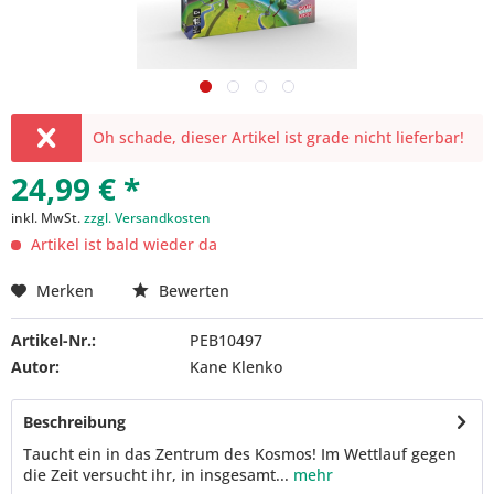
Oh schade, dieser Artikel ist grade nicht lieferbar!
24,99 € *
inkl. MwSt.
zzgl. Versandkosten
Artikel ist bald wieder da
Merken
Bewerten
Artikel-Nr.:
PEB10497
Autor:
Kane Klenko
Beschreibung
Taucht ein in das Zentrum des Kosmos! Im Wettlauf gegen
die Zeit versucht ihr, in insgesamt...
mehr