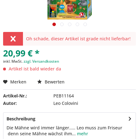
Oh schade, dieser Artikel ist grade nicht lieferbar!
20,99 € *
inkl. MwSt.
zzgl. Versandkosten
Artikel ist bald wieder da
Merken
Bewerten
Artikel-Nr.:
PEB11164
Autor:
Leo Colovini
Beschreibung
Die Mähne wird immer länger..... Leo muss zum Friseur
denn seine Mähne wächst ihm...
mehr