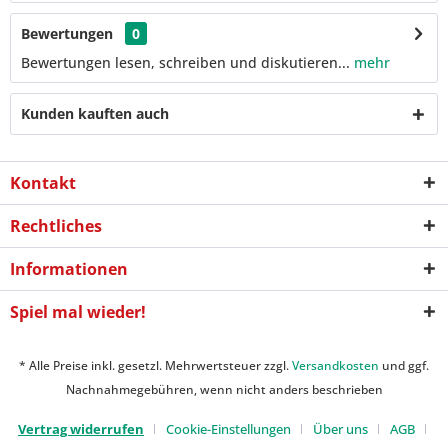
Bewertungen
0
Bewertungen lesen, schreiben und diskutieren...
mehr
Kunden kauften auch
Kontakt
Rechtliches
Informationen
Spiel mal wieder!
* Alle Preise inkl. gesetzl. Mehrwertsteuer zzgl.
Versandkosten
und ggf.
Nachnahmegebühren, wenn nicht anders beschrieben
Vertrag widerrufen
Cookie-Einstellungen
Über uns
AGB