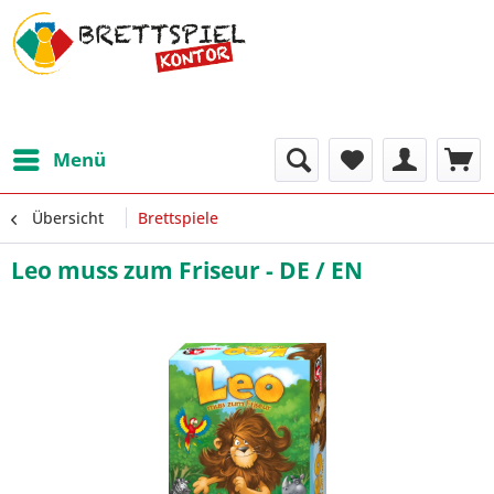
Menü
Übersicht
Brettspiele
Leo muss zum Friseur - DE / EN