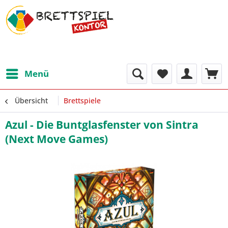
Menü
Übersicht
Brettspiele
Azul - Die Buntglasfenster von Sintra
(Next Move Games)