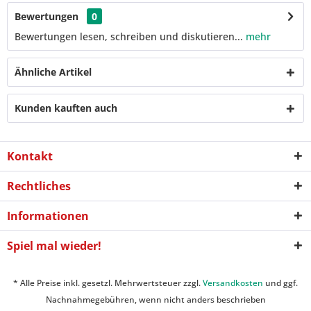
Bewertungen
0
Bewertungen lesen, schreiben und diskutieren...
mehr
Ähnliche Artikel
Kunden kauften auch
Kontakt
Rechtliches
Informationen
Spiel mal wieder!
* Alle Preise inkl. gesetzl. Mehrwertsteuer zzgl.
Versandkosten
und ggf.
Nachnahmegebühren, wenn nicht anders beschrieben