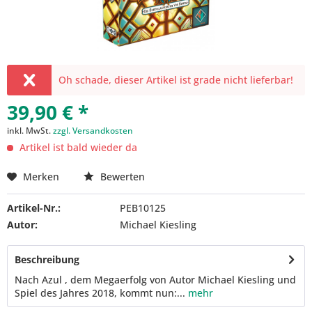
Oh schade, dieser Artikel ist grade nicht lieferbar!
39,90 € *
inkl. MwSt.
zzgl. Versandkosten
Artikel ist bald wieder da
Merken
Bewerten
Artikel-Nr.:
PEB10125
Autor:
Michael Kiesling
Beschreibung
Nach Azul , dem Megaerfolg von Autor Michael Kiesling und
Spiel des Jahres 2018, kommt nun:...
mehr