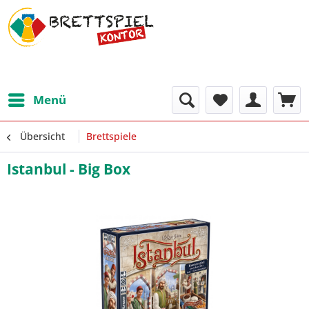
Menü
Übersicht
Brettspiele
Istanbul - Big Box