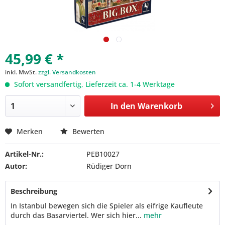
45,99 € *
inkl. MwSt.
zzgl. Versandkosten
Sofort versandfertig, Lieferzeit ca. 1-4 Werktage
In den
Warenkorb
Merken
Bewerten
Artikel-Nr.:
PEB10027
Autor:
Rüdiger Dorn
Beschreibung
In Istanbul bewegen sich die Spieler als eifrige Kaufleute
durch das Basarviertel. Wer sich hier...
mehr