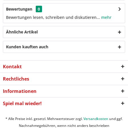
Bewertungen
0
Bewertungen lesen, schreiben und diskutieren...
mehr
Ähnliche Artikel
Kunden kauften auch
Kontakt
Rechtliches
Informationen
Spiel mal wieder!
* Alle Preise inkl. gesetzl. Mehrwertsteuer zzgl.
Versandkosten
und ggf.
Nachnahmegebühren, wenn nicht anders beschrieben