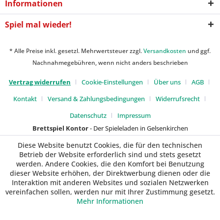
Informationen
Spiel mal wieder!
* Alle Preise inkl. gesetzl. Mehrwertsteuer zzgl.
Versandkosten
und ggf.
Nachnahmegebühren, wenn nicht anders beschrieben
Vertrag widerrufen
Cookie-Einstellungen
Über uns
AGB
Kontakt
Versand & Zahlungsbedingungen
Widerrufsrecht
Datenschutz
Impressum
Brettspiel Kontor
- Der Spieleladen in Gelsenkirchen
Diese Website benutzt Cookies, die für den technischen
Betrieb der Website erforderlich sind und stets gesetzt
werden. Andere Cookies, die den Komfort bei Benutzung
dieser Website erhöhen, der Direktwerbung dienen oder die
Interaktion mit anderen Websites und sozialen Netzwerken
vereinfachen sollen, werden nur mit Ihrer Zustimmung gesetzt.
Mehr Informationen