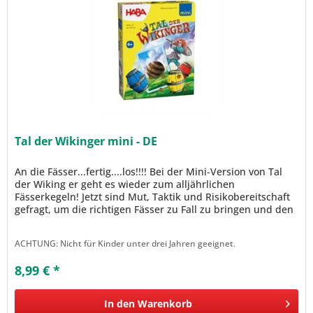
Tal der Wikinger mini - DE
An die Fässer...fertig....los!!!! Bei der Mini-Version von Tal
der Wiking er geht es wieder zum alljährlichen
Fässerkegeln! Jetzt sind Mut, Taktik und Risikobereitschaft
gefragt, um die richtigen Fässer zu Fall zu bringen und den
eigenen...
ACHTUNG: Nicht für Kinder unter drei Jahren geeignet.
8,99 € *
In den
Warenkorb