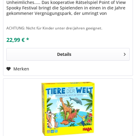
Unheimliches..... Das kooperative Rätselspiel Point of View
Spooky Festival bringt die Spielenden in einen in die Jahre
gekommener Vergnügungspark, der umringt von
Hochhäusern und Hafenterminals...
ACHTUNG: Nicht für Kinder unter drei Jahren geeignet.
22,99 € *
Details
Merken