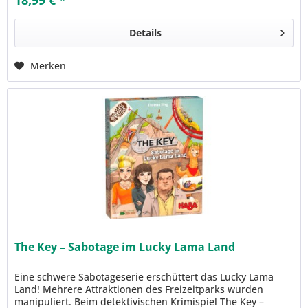
18,99 € *
Details
Merken
The Key – Sabotage im Lucky Lama Land
Eine schwere Sabotageserie erschüttert das Lucky Lama
Land! Mehrere Attraktionen des Freizeitparks wurden
manipuliert. Beim detektivischen Krimispiel The Key –