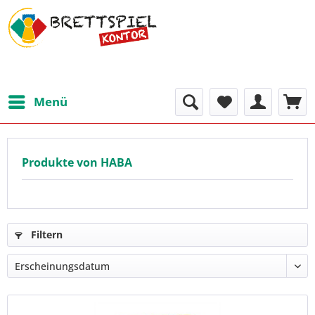
Menü
Produkte von HABA
Filtern