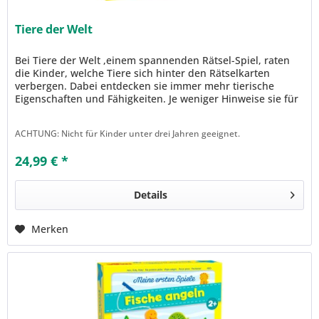
Tiere der Welt
Bei Tiere der Welt ,einem spannenden Rätsel-Spiel, raten
die Kinder, welche Tiere sich hinter den Rätselkarten
verbergen. Dabei entdecken sie immer mehr tierische
Eigenschaften und Fähigkeiten. Je weniger Hinweise sie für
die Lösung...
ACHTUNG: Nicht für Kinder unter drei Jahren geeignet.
24,99 € *
Details
Merken