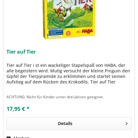
Tier auf Tier
Tier auf Tier i st ein wackeliger Stapelspaß von HABA, der
alle begeistern wird. Mutig versucht der kleine Pinguin den
Gipfel der Tierpyramide zu erklimmen und startet seinen
Aufstieg auf dem Rücken des Krokodils. Tier auf Tier
kommen...
ACHTUNG: Nicht für Kinder unter drei Jahren geeignet.
17,95 € *
Details