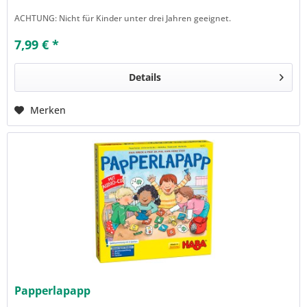
ACHTUNG: Nicht für Kinder unter drei Jahren geeignet.
7,99 € *
Details
Merken
Papperlapapp