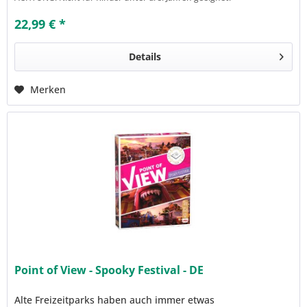
22,99 € *
Details
Merken
Point of View - Spooky Festival - DE
Alte Freizeitparks haben auch immer etwas