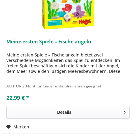
Meine ersten Spiele – Fische angeln
Meine ersten Spiele – Fische angeln bietet zwei
verschiedene Möglichkeiten das Spiel zu entdecken: Im
freien Spiel beschäftigen sich die Kinder mit der Angel,
dem Meer sowie den lustigen Meeresbewohnern. Diese
schwimmen munter...
ACHTUNG: Nicht für Kinder unter drei Jahren geeignet.
22,99 € *
Details
Merken