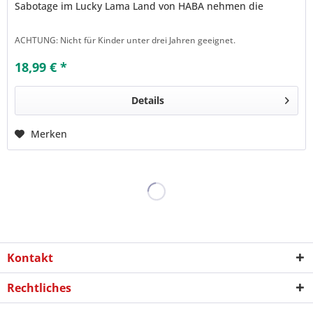
Sabotage im Lucky Lama Land von HABA nehmen die
Spieler die Ermittlungsarbeit...
ACHTUNG: Nicht für Kinder unter drei Jahren geeignet.
18,99 € *
Details
Merken
Kontakt
Rechtliches