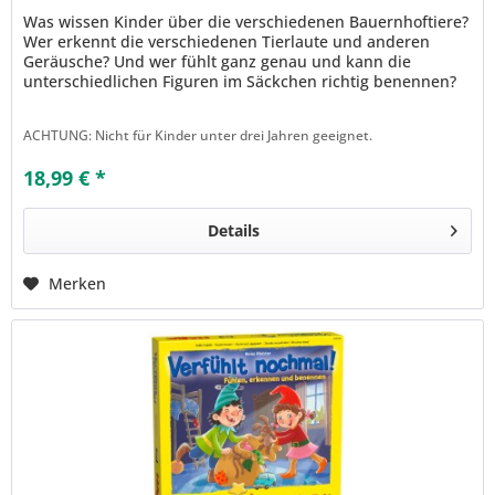
Was wissen Kinder über die verschiedenen Bauernhoftiere?
Wer erkennt die verschiedenen Tierlaute und anderen
Geräusche? Und wer fühlt ganz genau und kann die
unterschiedlichen Figuren im Säckchen richtig benennen?
Sprechen, erzählen,...
ACHTUNG: Nicht für Kinder unter drei Jahren geeignet.
18,99 € *
Details
Merken