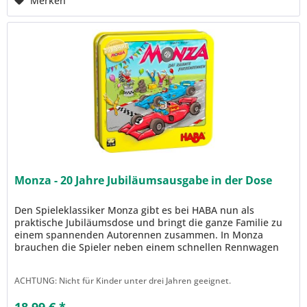
Merken
Monza - 20 Jahre Jubiläumsausgabe in der Dose
Den Spieleklassiker Monza gibt es bei HABA nun als
praktische Jubiläumsdose und bringt die ganze Familie zu
einem spannenden Autorennen zusammen. In Monza
brauchen die Spieler neben einem schnellen Rennwagen
auch eine ausgefeilte Taktik...
ACHTUNG: Nicht für Kinder unter drei Jahren geeignet.