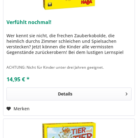
Verfühlt nochmal!
Wer kennt sie nicht, die frechen Zauberkobolde, die
heimlich durchs Zimmer schleichen und Spielsachen
verstecken? Jetzt können die Kinder alle vermissten
Gegenstände zurückerobern! Bei dem lustigen Lernspiel
Verfühlt nochmal! versuchen...
ACHTUNG: Nicht für Kinder unter drei Jahren geeignet.
14,95 € *
Details
Merken