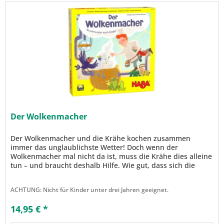
Der Wolkenmacher
Der Wolkenmacher und die Krähe kochen zusammen
immer das unglaublichste Wetter! Doch wenn der
Wolkenmacher mal nicht da ist, muss die Krähe dies alleine
tun – und braucht deshalb Hilfe. Wie gut, dass sich die
Spieler beim Memo-Lauf-Spiel...
ACHTUNG: Nicht für Kinder unter drei Jahren geeignet.
14,95 € *