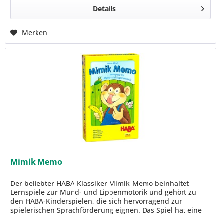
Details
Merken
Mimik Memo
Der beliebter HABA-Klassiker Mimik-Memo beinhaltet
Lernspiele zur Mund- und Lippenmotorik und gehört zu
den HABA-Kinderspielen, die sich hervorragend zur
spielerischen Sprachförderung eignen. Das Spiel hat eine
überarbeitete Anleitung...