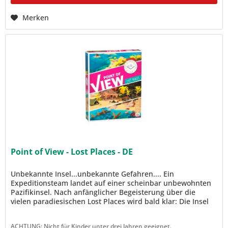
Merken
Point of View - Lost Places - DE
Unbekannte Insel...unbekannte Gefahren.... Ein
Expeditionsteam landet auf einer scheinbar unbewohnten
Pazifikinsel. Nach anfänglicher Begeisterung über die
vielen paradiesischen Lost Places wird bald klar: Die Insel
birgt ein düsteres...
ACHTUNG: Nicht für Kinder unter drei Jahren geeignet.