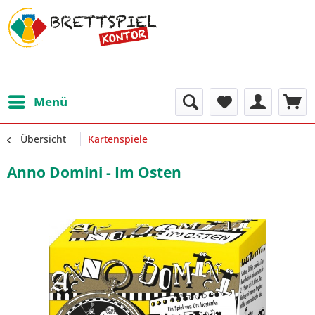
Menü
Übersicht
Kartenspiele
Anno Domini - Im Osten