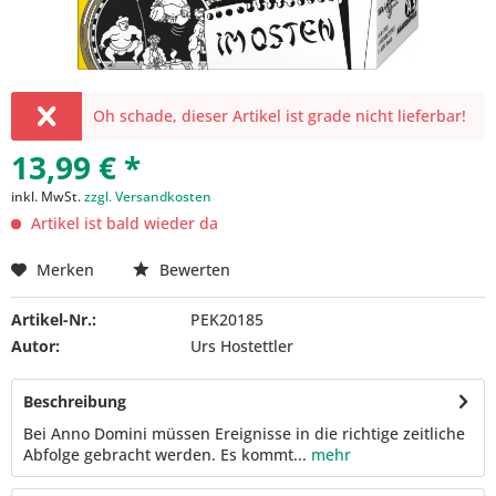
Oh schade, dieser Artikel ist grade nicht lieferbar!
13,99 € *
inkl. MwSt.
zzgl. Versandkosten
Artikel ist bald wieder da
Merken
Bewerten
Artikel-Nr.:
PEK20185
Autor:
Urs Hostettler
Beschreibung
Bei Anno Domini müssen Ereignisse in die richtige zeitliche
Abfolge gebracht werden. Es kommt...
mehr