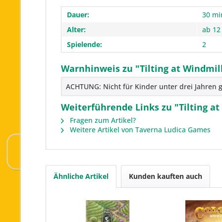
Dauer:
30 mi
Alter:
ab 12
Spielende:
2
Warnhinweis zu "Tilting at Windmill
ACHTUNG: Nicht für Kinder unter drei Jahren g
Weiterführende Links zu "Tilting at 
Fragen zum Artikel?
Weitere Artikel von Taverna Ludica Games
Ähnliche Artikel
Kunden kauften auch