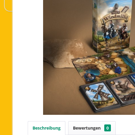
Beschreibung
Bewertungen
0