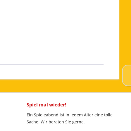
Spiel mal wieder!
Ein Spieleabend ist in jedem Alter eine tolle
Sache. Wir beraten Sie gerne.