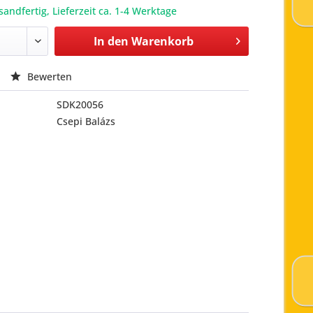
sandfertig, Lieferzeit ca. 1-4 Werktage
In den
Warenkorb
Bewerten
SDK20056
Csepi Balázs