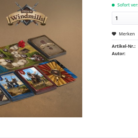
Sofort ver
Merken
Artikel-Nr.:
Autor: