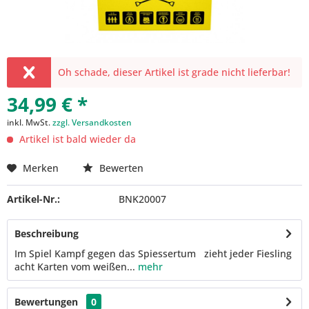
Oh schade, dieser Artikel ist grade nicht lieferbar!
34,99 € *
inkl. MwSt.
zzgl. Versandkosten
Artikel ist bald wieder da
Merken
Bewerten
Artikel-Nr.:
BNK20007
Beschreibung
Im Spiel Kampf gegen das Spiessertum zieht jeder Fiesling
acht Karten vom weißen...
mehr
Bewertungen
0