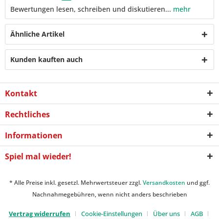
Bewertungen lesen, schreiben und diskutieren...
mehr
Ähnliche Artikel
Kunden kauften auch
Kontakt
Rechtliches
Informationen
Spiel mal wieder!
* Alle Preise inkl. gesetzl. Mehrwertsteuer zzgl.
Versandkosten
und ggf.
Nachnahmegebühren, wenn nicht anders beschrieben
Vertrag widerrufen
Cookie-Einstellungen
Über uns
AGB