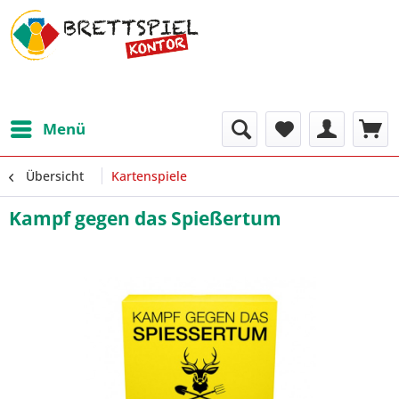
Menü
Übersicht
Kartenspiele
Kampf gegen das Spießertum