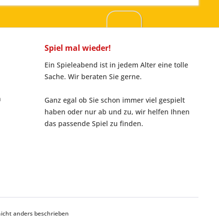
Spiel mal wieder!
Ein Spieleabend ist in jedem Alter eine tolle
Sache. Wir beraten Sie gerne.
n
Ganz egal ob Sie schon immer viel gespielt
haben oder nur ab und zu, wir helfen Ihnen
das passende Spiel zu finden.
cht anders beschrieben