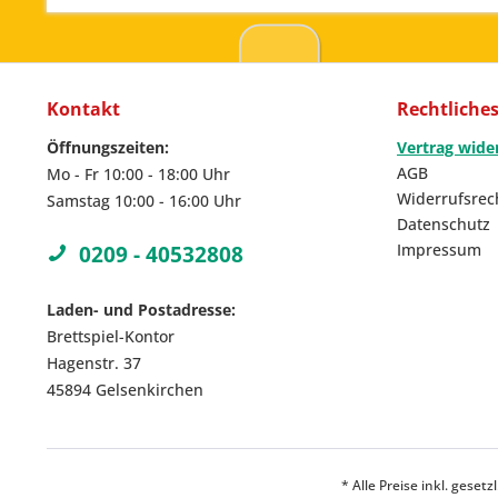
Kontakt
Rechtliche
Öffnungszeiten:
Vertrag wide
AGB
Mo - Fr 10:00 - 18:00 Uhr
Widerrufsrec
Samstag 10:00 - 16:00 Uhr
Datenschutz
Impressum
0209 - 40532808
Laden- und Postadresse:
Brettspiel-Kontor
Hagenstr. 37
45894 Gelsenkirchen
* Alle Preise inkl. geset