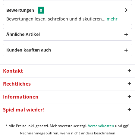
Bewertungen
0
Bewertungen lesen, schreiben und diskutieren...
mehr
Ähnliche Artikel
Kunden kauften auch
Kontakt
Rechtliches
Informationen
Spiel mal wieder!
* Alle Preise inkl. gesetzl. Mehrwertsteuer zzgl.
Versandkosten
und ggf.
Nachnahmegebühren, wenn nicht anders beschrieben