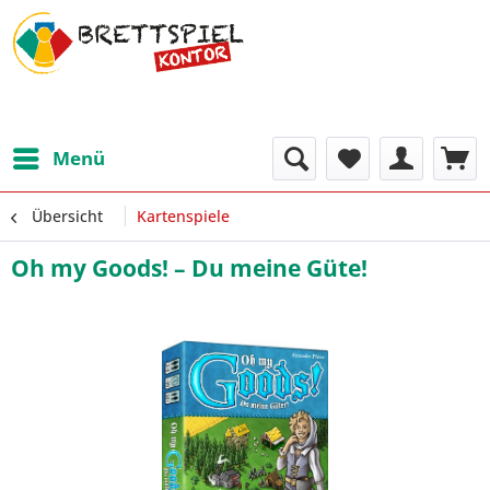
Menü
Übersicht
Kartenspiele
Oh my Goods! – Du meine Güte!