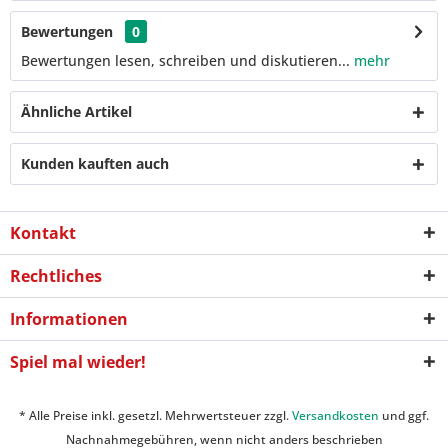
Bewertungen
0
Bewertungen lesen, schreiben und diskutieren...
mehr
Ähnliche Artikel
Kunden kauften auch
Kontakt
Rechtliches
Informationen
Spiel mal wieder!
* Alle Preise inkl. gesetzl. Mehrwertsteuer zzgl.
Versandkosten
und ggf.
Nachnahmegebühren, wenn nicht anders beschrieben