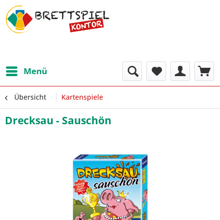
Menü
Übersicht
Kartenspiele
Drecksau - Sauschön