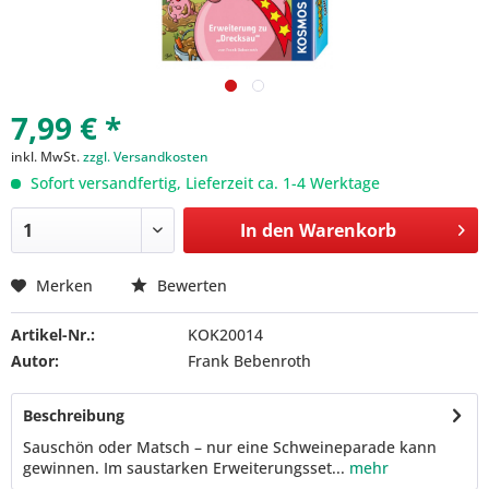
7,99 € *
inkl. MwSt.
zzgl. Versandkosten
Sofort versandfertig, Lieferzeit ca. 1-4 Werktage
In den
Warenkorb
Merken
Bewerten
Artikel-Nr.:
KOK20014
Autor:
Frank Bebenroth
Beschreibung
Sauschön oder Matsch – nur eine Schweineparade kann
gewinnen. Im saustarken Erweiterungsset...
mehr