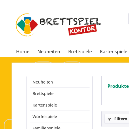
Home
Neuheiten
Brettspiele
Kartenspiele
Neuheiten
Produkte
Brettspiele
Kartenspiele
Würfelspiele
Filtern
Familienspiele