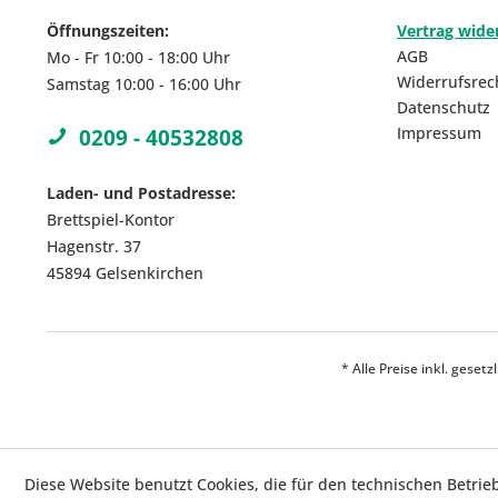
Öffnungszeiten:
Vertrag wide
AGB
Mo - Fr 10:00 - 18:00 Uhr
Widerrufsrec
Samstag 10:00 - 16:00 Uhr
Datenschutz
Impressum
0209 - 40532808
Laden- und Postadresse:
Brettspiel-Kontor
Hagenstr. 37
45894 Gelsenkirchen
* Alle Preise inkl. geset
Diese Website benutzt Cookies, die für den technischen Betrie