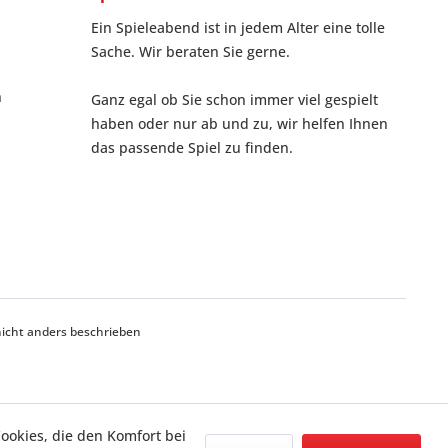
Ein Spieleabend ist in jedem Alter eine tolle
Sache. Wir beraten Sie gerne.
n
Ganz egal ob Sie schon immer viel gespielt
haben oder nur ab und zu, wir helfen Ihnen
das passende Spiel zu finden.
cht anders beschrieben
Cookies, die den Komfort bei