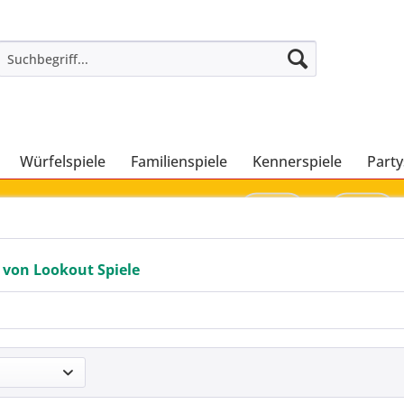
Würfelspiele
Familienspiele
Kennerspiele
Party
 von Lookout Spiele