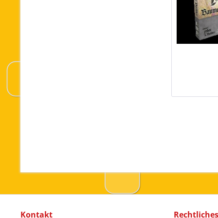
Kontakt
Rechtliche