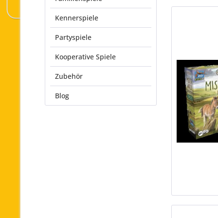
Kennerspiele
Partyspiele
Kooperative Spiele
Zubehör
Blog