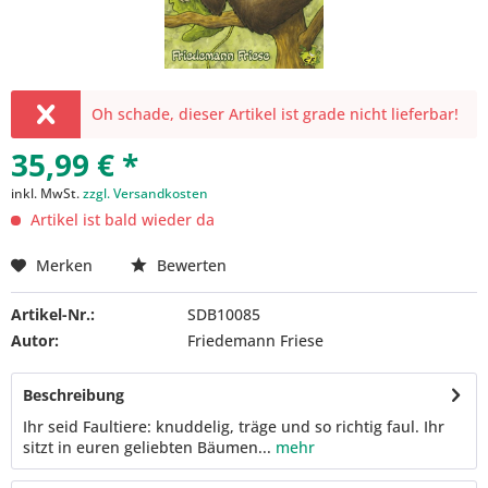
Oh schade, dieser Artikel ist grade nicht lieferbar!
35,99 € *
inkl. MwSt.
zzgl. Versandkosten
Artikel ist bald wieder da
Merken
Bewerten
Artikel-Nr.:
SDB10085
Autor:
Friedemann Friese
Beschreibung
Ihr seid Faultiere: knuddelig, träge und so richtig faul. Ihr
sitzt in euren geliebten Bäumen...
mehr