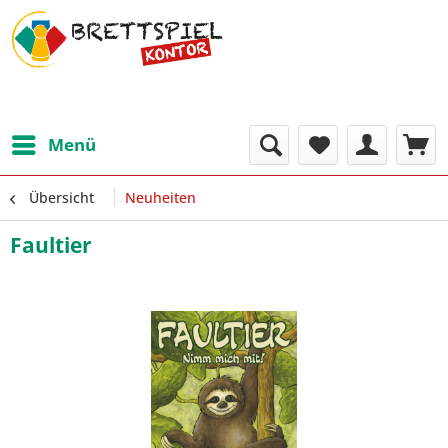
Menü
Übersicht
Neuheiten
Faultier