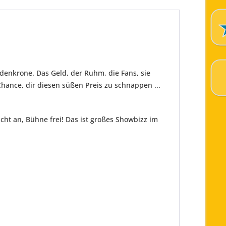
denkrone. Das Geld, der Ruhm, die Fans, sie
 Chance, dir diesen süßen Preis zu schnappen ...
cht an, Bühne frei! Das ist großes Showbizz im