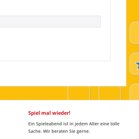
Spiel mal wieder!
Ein Spieleabend ist in jedem Alter eine tolle
Sache. Wir beraten Sie gerne.