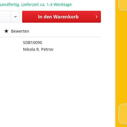
sandfertig, Lieferzeit ca. 1-4 Werktage
In den
Warenkorb
Bewerten
SDB10090
Nikola R. Petrov