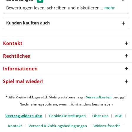
Bewertungen lesen, schreiben und diskutieren...
mehr
Kunden kauften auch
Kontakt
Rechtliches
Informationen
Spiel mal wieder!
* Alle Preise inkl. gesetzl. Mehrwertsteuer zzgl.
Versandkosten
und ggf.
Nachnahmegebühren, wenn nicht anders beschrieben
Vertrag widerrufen
Cookie-Einstellungen
Über uns
AGB
Kontakt
Versand & Zahlungsbedingungen
Widerrufsrecht