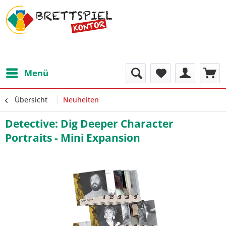
Menü
Übersicht
Neuheiten
Detective: Dig Deeper Character
Portraits - Mini Expansion