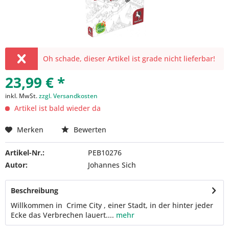
Oh schade, dieser Artikel ist grade nicht lieferbar!
23,99 € *
inkl. MwSt.
zzgl. Versandkosten
Artikel ist bald wieder da
Merken
Bewerten
Artikel-Nr.:
PEB10276
Autor:
Johannes Sich
Beschreibung
Willkommen in Crime City , einer Stadt, in der hinter jeder
Ecke das Verbrechen lauert....
mehr