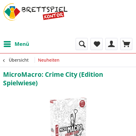
Menü
Übersicht
Neuheiten
MicroMacro: Crime City (Edition
Spielwiese)