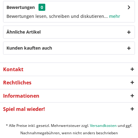
Bewertungen
0
Bewertungen lesen, schreiben und diskutieren...
mehr
Ähnliche Artikel
Kunden kauften auch
Kontakt
Rechtliches
Informationen
Spiel mal wieder!
* Alle Preise inkl. gesetzl. Mehrwertsteuer zzgl.
Versandkosten
und ggf.
Nachnahmegebühren, wenn nicht anders beschrieben