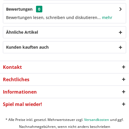
Bewertungen
0
Bewertungen lesen, schreiben und diskutieren...
mehr
Ähnliche Artikel
Kunden kauften auch
Kontakt
Rechtliches
Informationen
Spiel mal wieder!
* Alle Preise inkl. gesetzl. Mehrwertsteuer zzgl.
Versandkosten
und ggf.
Nachnahmegebühren, wenn nicht anders beschrieben