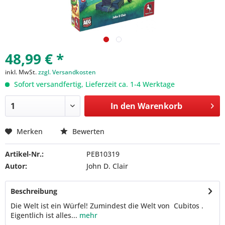
48,99 € *
inkl. MwSt.
zzgl. Versandkosten
Sofort versandfertig, Lieferzeit ca. 1-4 Werktage
In den
Warenkorb
Merken
Bewerten
Artikel-Nr.:
PEB10319
Autor:
John D. Clair
Beschreibung
Die Welt ist ein Würfel! Zumindest die Welt von Cubitos .
Eigentlich ist alles...
mehr