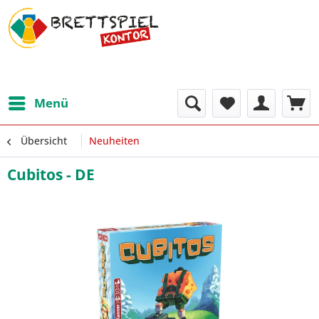
Menü
Übersicht
Neuheiten
Cubitos - DE