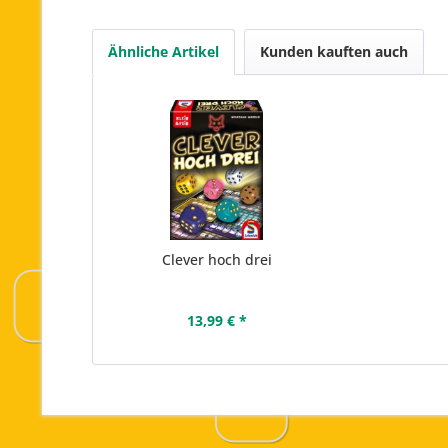
Ähnliche Artikel
Kunden kauften auch
Clever hoch drei
13,99 € *