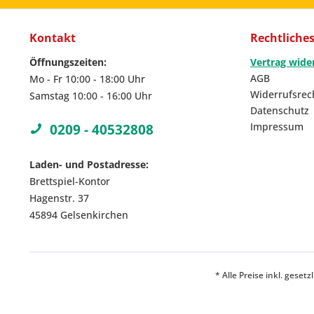
Kontakt
Rechtliche
Öffnungszeiten:
Vertrag wide
AGB
Mo - Fr 10:00 - 18:00 Uhr
Widerrufsrec
Samstag 10:00 - 16:00 Uhr
Datenschutz
Impressum
0209 - 40532808
Laden- und Postadresse:
Brettspiel-Kontor
Hagenstr. 37
45894 Gelsenkirchen
* Alle Preise inkl. geset