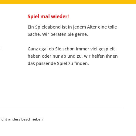
Spiel mal wieder!
Ein Spieleabend ist in jedem Alter eine tolle
Sache. Wir beraten Sie gerne.
n
Ganz egal ob Sie schon immer viel gespielt
haben oder nur ab und zu, wir helfen Ihnen
das passende Spiel zu finden.
cht anders beschrieben