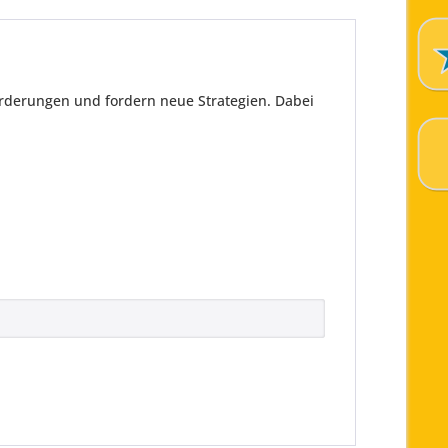
rderungen und fordern neue Strategien. Dabei