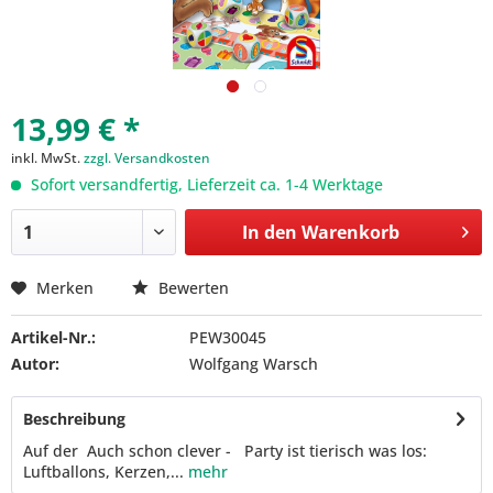
13,99 € *
inkl. MwSt.
zzgl. Versandkosten
Sofort versandfertig, Lieferzeit ca. 1-4 Werktage
In den
Warenkorb
Merken
Bewerten
Artikel-Nr.:
PEW30045
Autor:
Wolfgang Warsch
Beschreibung
Auf der Auch schon clever - Party ist tierisch was los:
Luftballons, Kerzen,...
mehr