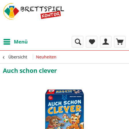
Menü
Übersicht
Neuheiten
Auch schon clever