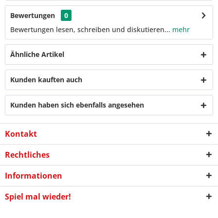
Bewertungen
0
Bewertungen lesen, schreiben und diskutieren...
mehr
Ähnliche Artikel
Kunden kauften auch
Kunden haben sich ebenfalls angesehen
Kontakt
Rechtliches
Informationen
Spiel mal wieder!