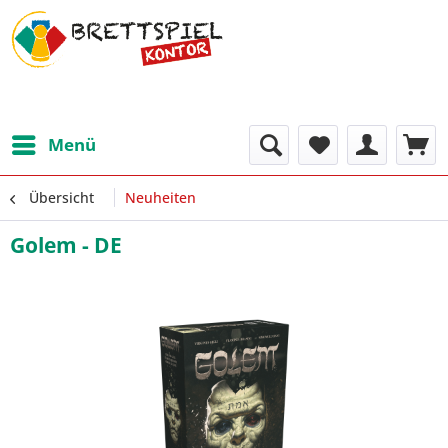
Menü
Übersicht
Neuheiten
Golem - DE