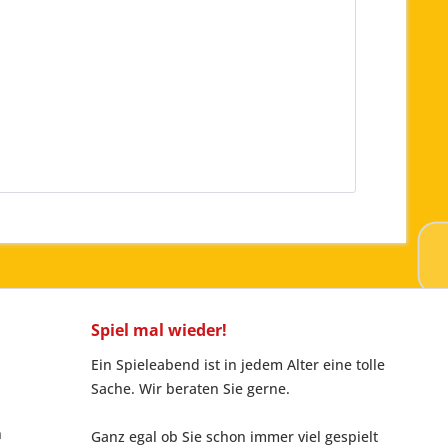
Spiel mal wieder!
Ein Spieleabend ist in jedem Alter eine tolle
Sache. Wir beraten Sie gerne.
n
Ganz egal ob Sie schon immer viel gespielt