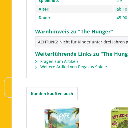
Spielende:
2-6
Alter:
ab 10
Dauer:
45-90
Warnhinweis zu "The Hunger"
ACHTUNG: Nicht für Kinder unter drei Jahren g
Weiterführende Links zu "The Hung
Fragen zum Artikel?
Weitere Artikel von Pegasus Spiele
Kunden kauften auch