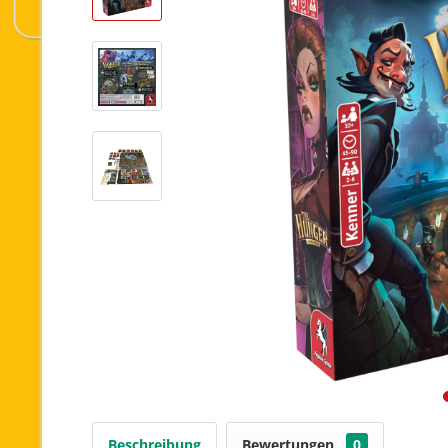
Beschreibung
Bewertungen
0