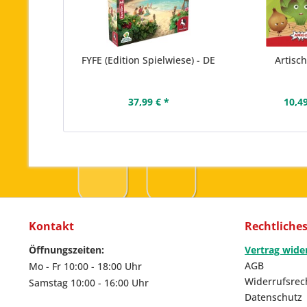
FYFE (Edition Spielwiese) - DE
Artisc
37,99 € *
10,49
Kontakt
Rechtliche
Öffnungszeiten:
Vertrag wide
AGB
Mo - Fr 10:00 - 18:00 Uhr
Widerrufsrec
Samstag 10:00 - 16:00 Uhr
Datenschutz