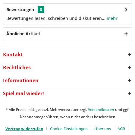
Bewertungen
0
Bewertungen lesen, schreiben und diskutieren...
mehr
Ähnliche Artikel
Kontakt
Rechtliches
Informationen
Spiel mal wieder!
* Alle Preise inkl. gesetzl. Mehrwertsteuer zzgl.
Versandkosten
und ggf.
Nachnahmegebühren, wenn nicht anders beschrieben
Vertrag widerrufen
Cookie-Einstellungen
Über uns
AGB