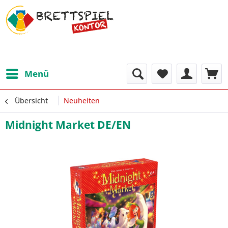
Menü
Übersicht
Neuheiten
Midnight Market DE/EN