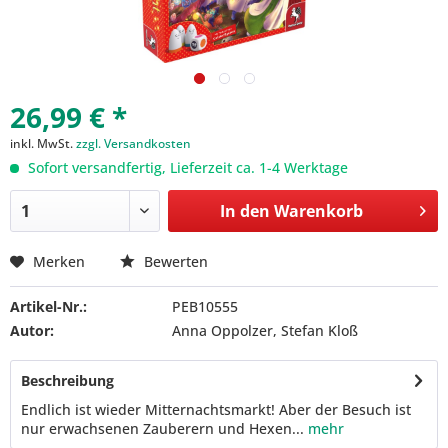
26,99 € *
inkl. MwSt.
zzgl. Versandkosten
Sofort versandfertig, Lieferzeit ca. 1-4 Werktage
In den
Warenkorb
Merken
Bewerten
Artikel-Nr.:
PEB10555
Autor:
Anna Oppolzer, Stefan Kloß
Beschreibung
Endlich ist wieder Mitternachtsmarkt! Aber der Besuch ist
nur erwachsenen Zauberern und Hexen...
mehr