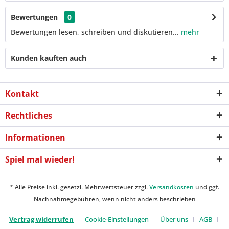
Bewertungen
0
Bewertungen lesen, schreiben und diskutieren...
mehr
Kunden kauften auch
Kontakt
Rechtliches
Informationen
Spiel mal wieder!
* Alle Preise inkl. gesetzl. Mehrwertsteuer zzgl.
Versandkosten
und ggf.
Nachnahmegebühren, wenn nicht anders beschrieben
Vertrag widerrufen
Cookie-Einstellungen
Über uns
AGB