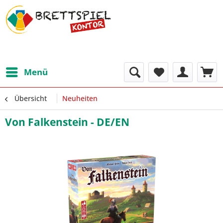
Menü
Übersicht
Neuheiten
Von Falkenstein - DE/EN