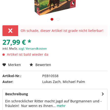
Oh schade, dieser Artikel ist grade nicht lieferbar!
27,99 € *
inkl. MwSt.
zzgl. Versandkosten
Artikel ist bald wieder da
Merken
Bewerten
Artikel-Nr.:
PEB10558
Autor:
Lukas Zach, Michael Palm
Beschreibung
Ein schrecklicher Ritter macht Jagd auf Burgmannen und -
fräulein! Nur wenn es ihnen...
mehr