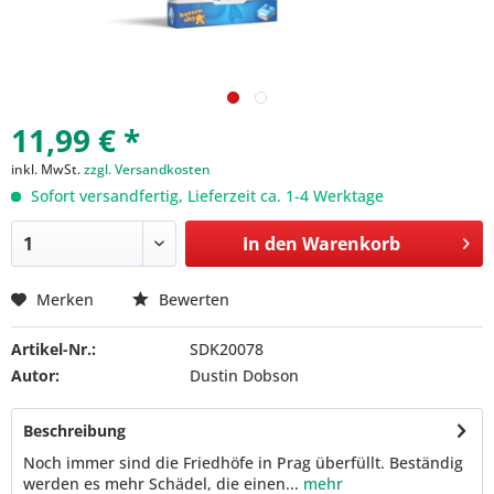
11,99 € *
inkl. MwSt.
zzgl. Versandkosten
Sofort versandfertig, Lieferzeit ca. 1-4 Werktage
In den
Warenkorb
Merken
Bewerten
Artikel-Nr.:
SDK20078
Autor:
Dustin Dobson
Beschreibung
Noch immer sind die Friedhöfe in Prag überfüllt. Beständig
werden es mehr Schädel, die einen...
mehr