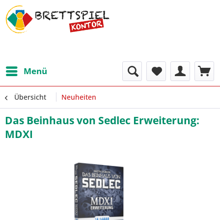
Menü
Übersicht
Neuheiten
Das Beinhaus von Sedlec Erweiterung:
MDXI