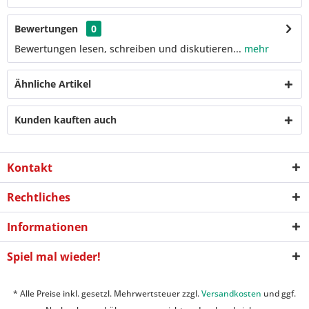
Bewertungen
0
Bewertungen lesen, schreiben und diskutieren...
mehr
Ähnliche Artikel
Kunden kauften auch
Kontakt
Rechtliches
Informationen
Spiel mal wieder!
* Alle Preise inkl. gesetzl. Mehrwertsteuer zzgl.
Versandkosten
und ggf.