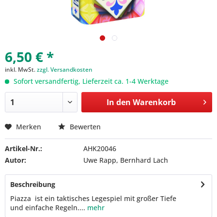
6,50 € *
inkl. MwSt.
zzgl. Versandkosten
Sofort versandfertig, Lieferzeit ca. 1-4 Werktage
In den
Warenkorb
Merken
Bewerten
Artikel-Nr.:
AHK20046
Autor:
Uwe Rapp, Bernhard Lach
Beschreibung
Piazza ist ein taktisches Legespiel mit großer Tiefe
und einfache Regeln....
mehr