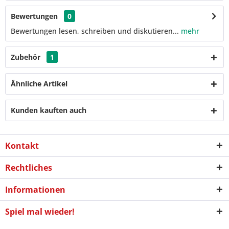
Bewertungen
0
Bewertungen lesen, schreiben und diskutieren...
mehr
Zubehör
1
Ähnliche Artikel
Kunden kauften auch
Kontakt
Rechtliches
Informationen
Spiel mal wieder!