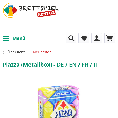
Menü
Übersicht
Neuheiten
Piazza (Metallbox) - DE / EN / FR / IT