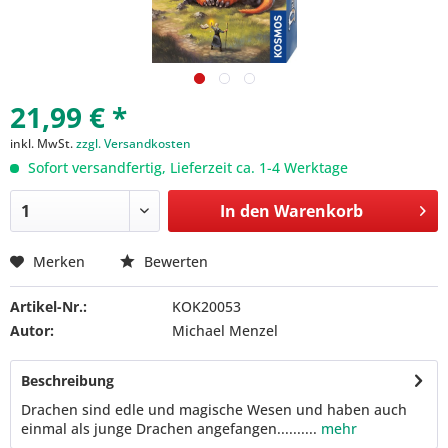
21,99 € *
inkl. MwSt.
zzgl. Versandkosten
Sofort versandfertig, Lieferzeit ca. 1-4 Werktage
In den
Warenkorb
Merken
Bewerten
Artikel-Nr.:
KOK20053
Autor:
Michael Menzel
Beschreibung
Drachen sind edle und magische Wesen und haben auch
einmal als junge Drachen angefangen..........
mehr