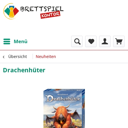
Menü
Übersicht
Neuheiten
Drachenhüter