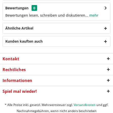
Bewertungen
0
Bewertungen lesen, schreiben und diskutieren...
mehr
Ähnliche Artikel
Kunden kauften auch
Kontakt
Rechtliches
Informationen
Spiel mal wieder!
* Alle Preise inkl. gesetzl. Mehrwertsteuer zzgl.
Versandkosten
und ggf.
Nachnahmegebühren, wenn nicht anders beschrieben