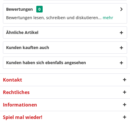
Bewertungen
0
Bewertungen lesen, schreiben und diskutieren...
mehr
Ähnliche Artikel
Kunden kauften auch
Kunden haben sich ebenfalls angesehen
Kontakt
Rechtliches
Informationen
Spiel mal wieder!