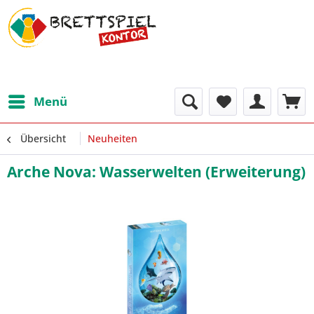
Menü
Übersicht
Neuheiten
Arche Nova: Wasserwelten (Erweiterung)