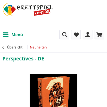
Menü
Übersicht
Neuheiten
Perspectives - DE