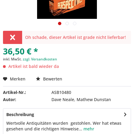
Oh schade, dieser Artikel ist grade nicht lieferbar!
36,50 € *
inkl. MwSt.
zzgl. Versandkosten
Artikel ist bald wieder da
Merken
Bewerten
Artikel-Nr.:
ASB10480
Autor:
Dave Neale, Mathew Dunstan
Beschreibung
Wertvolle Antiquitäten wurden gestohlen. Wer hat etwas
gesehen und die richtigen Hinweise...
mehr