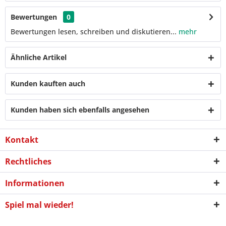
Bewertungen
0
Bewertungen lesen, schreiben und diskutieren...
mehr
Ähnliche Artikel
Kunden kauften auch
Kunden haben sich ebenfalls angesehen
Kontakt
Rechtliches
Informationen
Spiel mal wieder!