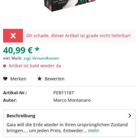
Oh schade, dieser Artikel ist grade nicht lieferbar!
40,99 € *
inkl. MwSt.
zzgl. Versandkosten
Artikel ist bald wieder da
Merken
Bewerten
Artikel-Nr.:
PEB11187
Autor:
Marco Montanaro
Beschreibung
Gaia will die Erde wieder in Ihren ursprünglichen Zustand
bringen.... um jeden Preis. Entweder...
mehr