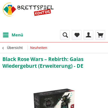
Menü
Übersicht
Neuheiten
Black Rose Wars – Rebirth: Gaias
Wiedergeburt (Erweiterung) - DE