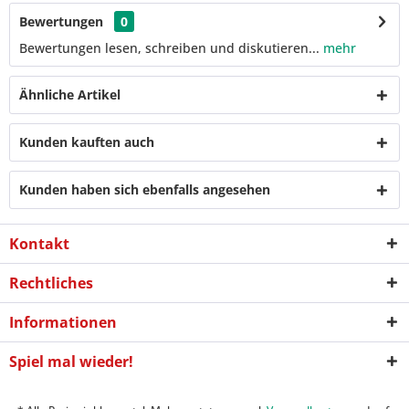
Bewertungen
0
Bewertungen lesen, schreiben und diskutieren...
mehr
Ähnliche Artikel
Kunden kauften auch
Kunden haben sich ebenfalls angesehen
Kontakt
Rechtliches
Informationen
Spiel mal wieder!