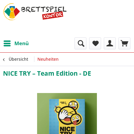
Menü
Übersicht
Neuheiten
NICE TRY – Team Edition - DE