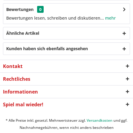
Bewertungen
0
Bewertungen lesen, schreiben und diskutieren...
mehr
Ähnliche Artikel
Kunden haben sich ebenfalls angesehen
Kontakt
Rechtliches
Informationen
Spiel mal wieder!
* Alle Preise inkl. gesetzl. Mehrwertsteuer zzgl.
Versandkosten
und ggf.
Nachnahmegebühren, wenn nicht anders beschrieben