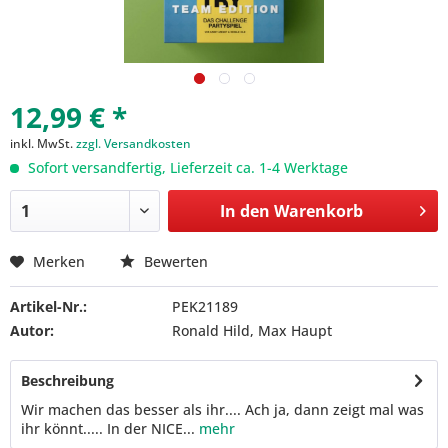
12,99 € *
inkl. MwSt.
zzgl. Versandkosten
Sofort versandfertig, Lieferzeit ca. 1-4 Werktage
In den
Warenkorb
Merken
Bewerten
Artikel-Nr.:
PEK21189
Autor:
Ronald Hild, Max Haupt
Beschreibung
Wir machen das besser als ihr.... Ach ja, dann zeigt mal was
ihr könnt..... In der NICE...
mehr