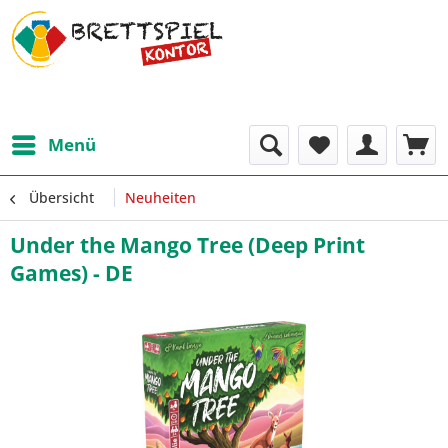
Menü
Übersicht
Neuheiten
Under the Mango Tree (Deep Print
Games) - DE