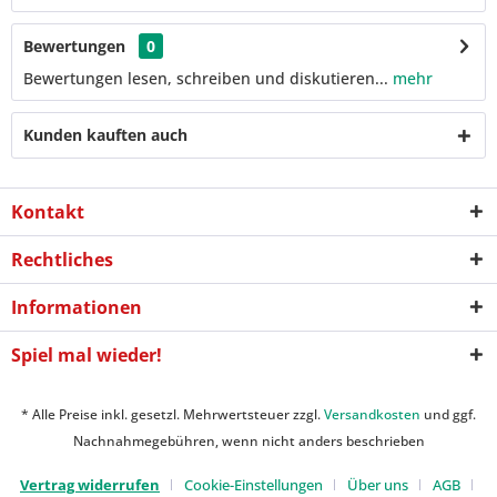
Bewertungen
0
Bewertungen lesen, schreiben und diskutieren...
mehr
Kunden kauften auch
Kontakt
Rechtliches
Informationen
Spiel mal wieder!
* Alle Preise inkl. gesetzl. Mehrwertsteuer zzgl.
Versandkosten
und ggf.
Nachnahmegebühren, wenn nicht anders beschrieben
Vertrag widerrufen
Cookie-Einstellungen
Über uns
AGB