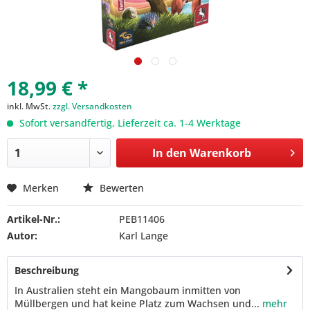
18,99 € *
inkl. MwSt.
zzgl. Versandkosten
Sofort versandfertig, Lieferzeit ca. 1-4 Werktage
In den
Warenkorb
Merken
Bewerten
Artikel-Nr.:
PEB11406
Autor:
Karl Lange
Beschreibung
In Australien steht ein Mangobaum inmitten von
Müllbergen und hat keine Platz zum Wachsen und...
mehr