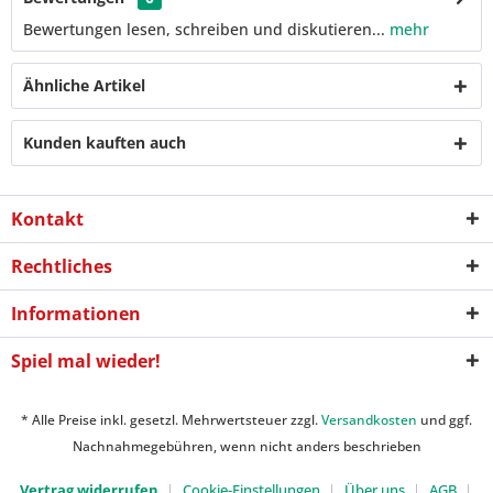
Bewertungen lesen, schreiben und diskutieren...
mehr
Ähnliche Artikel
Kunden kauften auch
Kontakt
Rechtliches
Informationen
Spiel mal wieder!
* Alle Preise inkl. gesetzl. Mehrwertsteuer zzgl.
Versandkosten
und ggf.
Nachnahmegebühren, wenn nicht anders beschrieben
Vertrag widerrufen
Cookie-Einstellungen
Über uns
AGB