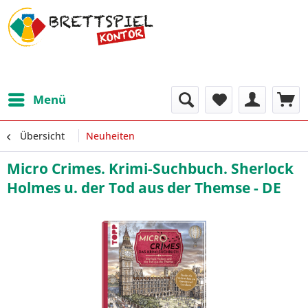
Menü
Übersicht
Neuheiten
Micro Crimes. Krimi-Suchbuch. Sherlock
Holmes u. der Tod aus der Themse - DE