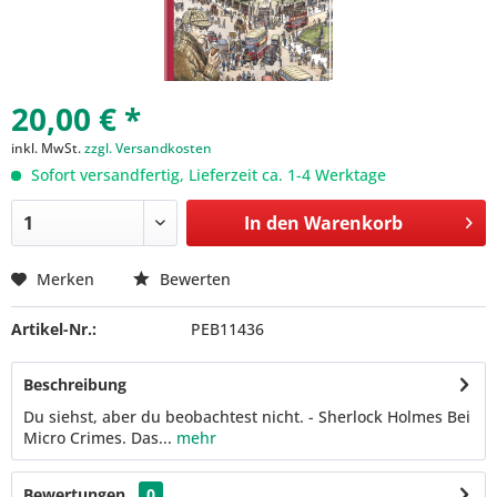
20,00 € *
inkl. MwSt.
zzgl. Versandkosten
Sofort versandfertig, Lieferzeit ca. 1-4 Werktage
In den
Warenkorb
Merken
Bewerten
Artikel-Nr.:
PEB11436
Beschreibung
Du siehst, aber du beobachtest nicht. - Sherlock Holmes Bei
Micro Crimes. Das...
mehr
Bewertungen
0