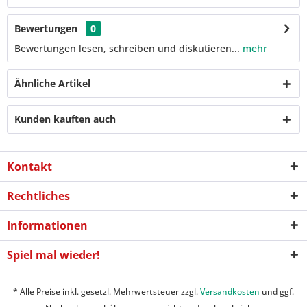
Bewertungen
0
Bewertungen lesen, schreiben und diskutieren...
mehr
Ähnliche Artikel
Kunden kauften auch
Kontakt
Rechtliches
Informationen
Spiel mal wieder!
* Alle Preise inkl. gesetzl. Mehrwertsteuer zzgl.
Versandkosten
und ggf.