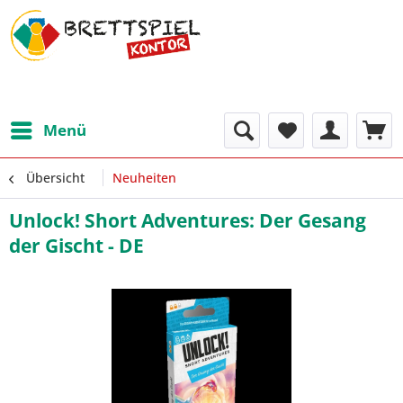
Menü
Übersicht
Neuheiten
Unlock! Short Adventures: Der Gesang
der Gischt - DE