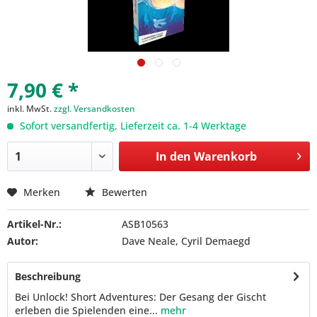
7,90 € *
inkl. MwSt.
zzgl. Versandkosten
Sofort versandfertig, Lieferzeit ca. 1-4 Werktage
In den
Warenkorb
Merken
Bewerten
Artikel-Nr.:
ASB10563
Autor:
Dave Neale, Cyril Demaegd
Beschreibung
Bei Unlock! Short Adventures: Der Gesang der Gischt
erleben die Spielenden eine...
mehr