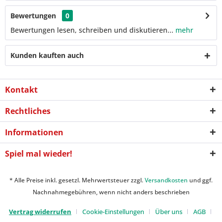
Bewertungen
0
Bewertungen lesen, schreiben und diskutieren...
mehr
Kunden kauften auch
Kontakt
Rechtliches
Informationen
Spiel mal wieder!
* Alle Preise inkl. gesetzl. Mehrwertsteuer zzgl.
Versandkosten
und ggf.
Nachnahmegebühren, wenn nicht anders beschrieben
Vertrag widerrufen
Cookie-Einstellungen
Über uns
AGB