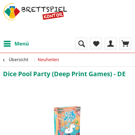
Menü
Übersicht
Neuheiten
Dice Pool Party (Deep Print Games) - DE