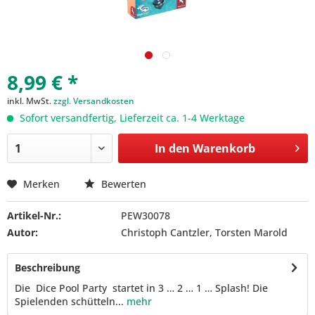
8,99 € *
inkl. MwSt.
zzgl. Versandkosten
Sofort versandfertig, Lieferzeit ca. 1-4 Werktage
In den
Warenkorb
Merken
Bewerten
Artikel-Nr.:
PEW30078
Autor:
Christoph Cantzler, Torsten Marold
Beschreibung
Die Dice Pool Party startet in 3 … 2 … 1 … Splash! Die
Spielenden schütteln...
mehr