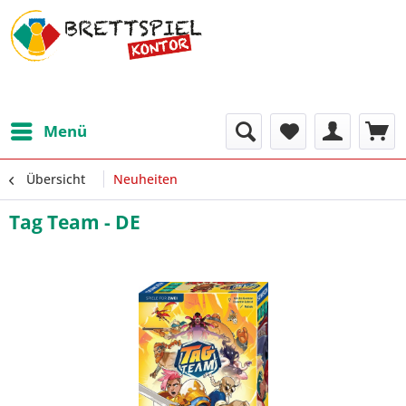
Menü
Übersicht
Neuheiten
Tag Team - DE