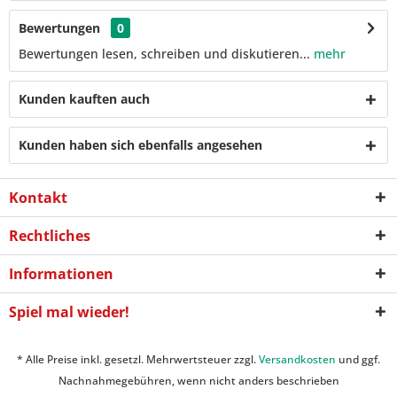
Bewertungen
0
Bewertungen lesen, schreiben und diskutieren...
mehr
Kunden kauften auch
Kunden haben sich ebenfalls angesehen
Kontakt
Rechtliches
Informationen
Spiel mal wieder!
* Alle Preise inkl. gesetzl. Mehrwertsteuer zzgl.
Versandkosten
und ggf.
Nachnahmegebühren, wenn nicht anders beschrieben