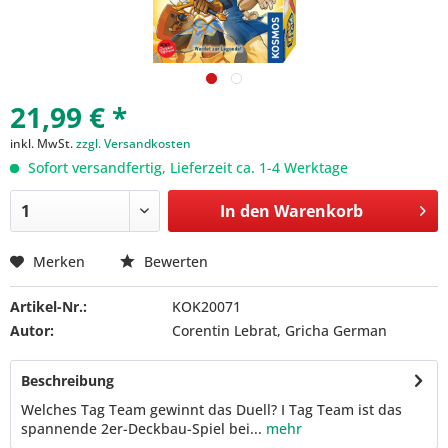
21,99 € *
inkl. MwSt.
zzgl. Versandkosten
Sofort versandfertig, Lieferzeit ca. 1-4 Werktage
In den
Warenkorb
Merken
Bewerten
Artikel-Nr.:
KOK20071
Autor:
Corentin Lebrat, Gricha German
Beschreibung
Welches Tag Team gewinnt das Duell? I Tag Team ist das
spannende 2er-Deckbau-Spiel bei...
mehr