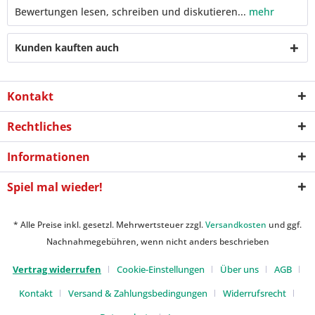
Bewertungen lesen, schreiben und diskutieren...
mehr
Kunden kauften auch
Kontakt
Rechtliches
Informationen
Spiel mal wieder!
* Alle Preise inkl. gesetzl. Mehrwertsteuer zzgl.
Versandkosten
und ggf.
Nachnahmegebühren, wenn nicht anders beschrieben
Vertrag widerrufen
Cookie-Einstellungen
Über uns
AGB
Kontakt
Versand & Zahlungsbedingungen
Widerrufsrecht