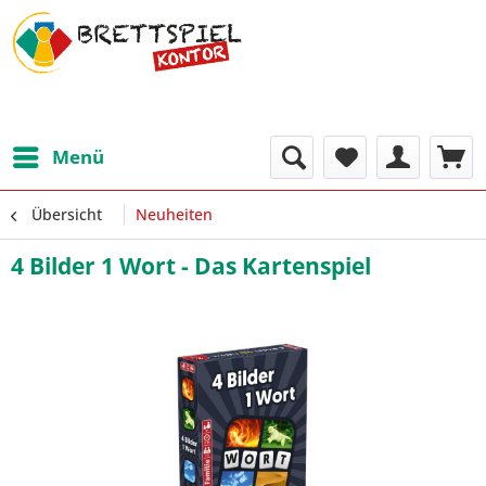
Menü
Übersicht
Neuheiten
4 Bilder 1 Wort - Das Kartenspiel