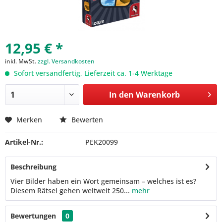
12,95 € *
inkl. MwSt.
zzgl. Versandkosten
Sofort versandfertig, Lieferzeit ca. 1-4 Werktage
In den
Warenkorb
Merken
Bewerten
Artikel-Nr.:
PEK20099
Beschreibung
Vier Bilder haben ein Wort gemeinsam – welches ist es?
Diesem Rätsel gehen weltweit 250...
mehr
Bewertungen
0