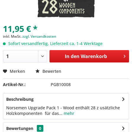
11,95 € *
inkl. MwSt.
zzgl. Versandkosten
Sofort versandfertig, Lieferzeit ca. 1-4 Werktage
In den
Warenkorb
Merken
Bewerten
Artikel-Nr.:
PGB10008
Beschreibung
Norsemen Upgrade Pack 1 - Wood enthält 28 z usätzliche
Holzkomponenten für das...
mehr
Bewertungen
0