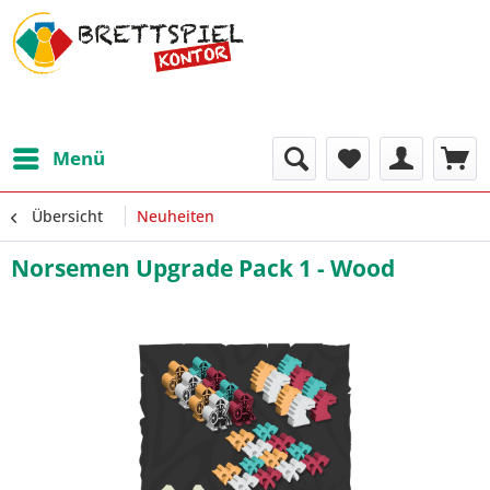
Menü
Übersicht
Neuheiten
Norsemen Upgrade Pack 1 - Wood