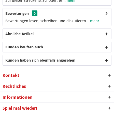
auf dieser Strecke ist Schotter, es...
mehr
Bewertungen
0
Bewertungen lesen, schreiben und diskutieren...
mehr
Ähnliche Artikel
Kunden kauften auch
Kunden haben sich ebenfalls angesehen
Kontakt
Rechtliches
Informationen
Spiel mal wieder!