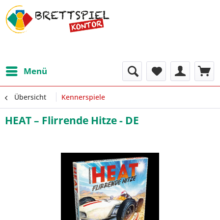
Menü
Übersicht
Kennerspiele
HEAT – Flirrende Hitze - DE