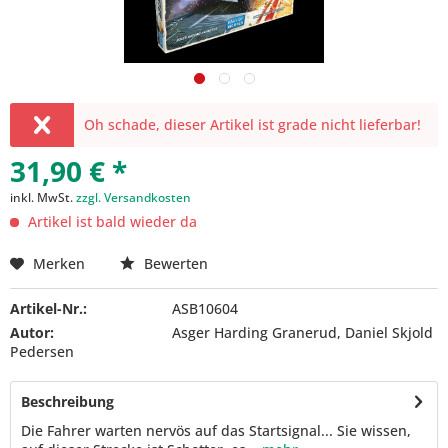
Oh schade, dieser Artikel ist grade nicht lieferbar!
31,90 € *
inkl. MwSt.
zzgl. Versandkosten
Artikel ist bald wieder da
Merken
Bewerten
Artikel-Nr.:
ASB10604
Autor:
Asger Harding Granerud, Daniel Skjold
Pedersen
Beschreibung
Die Fahrer warten nervös auf das Startsignal... Sie wissen,