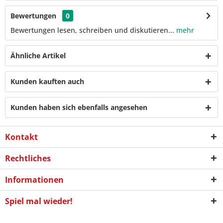
Bewertungen
0
Bewertungen lesen, schreiben und diskutieren...
mehr
Ähnliche Artikel
Kunden kauften auch
Kunden haben sich ebenfalls angesehen
Kontakt
Rechtliches
Informationen
Spiel mal wieder!