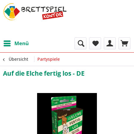
Menü
Übersicht
Partyspiele
Auf die Elche fertig los - DE