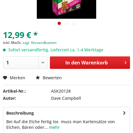
12,99 € *
inkl. MwSt.
zzgl. Versandkosten
Sofort versandfertig, Lieferzeit ca. 1-4 Werktage
In den
Warenkorb
Merken
Bewerten
Artikel-Nr.:
ASK20128
Autor:
Dave Campbell
Beschreibung
Bei Auf die Elche fertig los muss man Kartensätze von
Elchen, Bären oder...
mehr