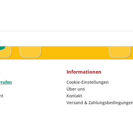
s
Informationen
rrufen
Cookie-Einstellungen
Über uns
ht
Kontakt
Versand & Zahlungsbedingunge