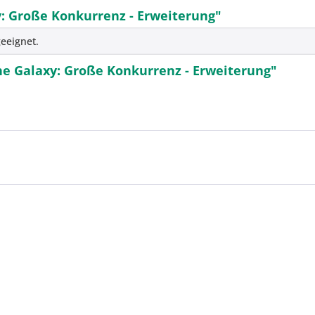
y: Große Konkurrenz - Erweiterung"
eeignet.
the Galaxy: Große Konkurrenz - Erweiterung"