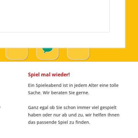
Spiel mal wieder!
Ein Spieleabend ist in jedem Alter eine tolle
Sache. Wir beraten Sie gerne.
n
Ganz egal ob Sie schon immer viel gespielt
haben oder nur ab und zu, wir helfen Ihnen
das passende Spiel zu finden.