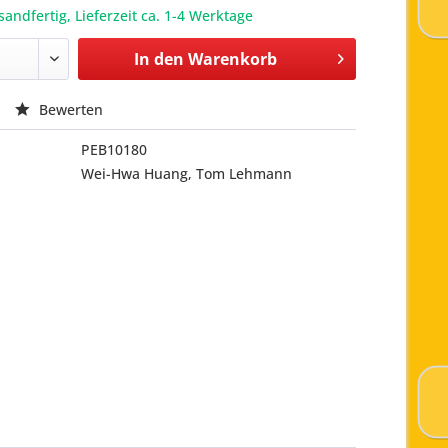
sandfertig, Lieferzeit ca. 1-4 Werktage
In den
Warenkorb
Bewerten
PEB10180
Wei-Hwa Huang, Tom Lehmann