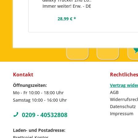
Immer weiter! Erw. - DE
28,99 € *
Kontakt
Rechtliche
Öffnungszeiten:
Vertrag wide
AGB
Mo - Fr 10:00 - 18:00 Uhr
Widerrufsrec
Samstag 10:00 - 16:00 Uhr
Datenschutz
Impressum
0209 - 40532808
Laden- und Postadresse:
Brettspiel-Kontor