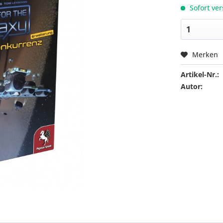
Sofort ver
Merken
Artikel-Nr.:
Autor: