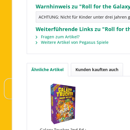
Warnhinweis zu "Roll for the Galax
ACHTUNG: Nicht für Kinder unter drei Jahren g
Weiterführende Links zu "Roll for 
Fragen zum Artikel?
Weitere Artikel von Pegasus Spiele
Ähnliche Artikel
Kunden kauften auch
Galaxy Trucker 2nd Ed.: