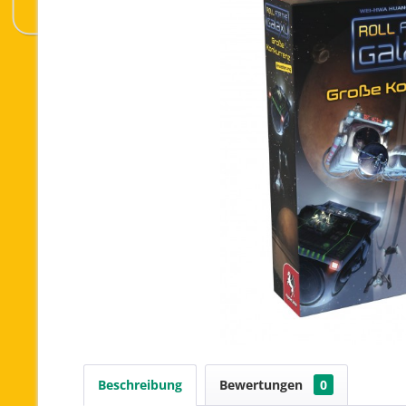
Beschreibung
Bewertungen
0