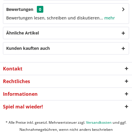
Bewertungen
0
Bewertungen lesen, schreiben und diskutieren...
mehr
Ähnliche Artikel
Kunden kauften auch
Kontakt
Rechtliches
Informationen
Spiel mal wieder!
* Alle Preise inkl. gesetzl. Mehrwertsteuer zzgl.
Versandkosten
und ggf.
Nachnahmegebühren, wenn nicht anders beschrieben