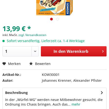
13,99 € *
inkl. MwSt.
zzgl. Versandkosten
Sofort versandfertig, Lieferzeit ca. 1-4 Werktage
In den
Warenkorb
Merken
Bewerten
Artikel-Nr.:
KOW30001
Autor:
Johannes Krenner, Alexander Pfister
Beschreibung
In der „Würfel-WG“ werden neue Mitbewohner gesucht, die
Ordnung ins Chaos bringen. Auch das...
mehr