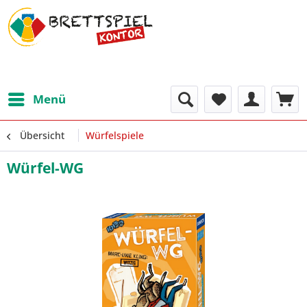
Menü
Übersicht
Würfelspiele
Würfel-WG