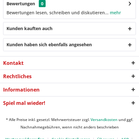
Bewertungen
0
Bewertungen lesen, schreiben und diskutieren...
mehr
Kunden kauften auch
Kunden haben sich ebenfalls angesehen
Kontakt
Rechtliches
Informationen
Spiel mal wieder!
* Alle Preise inkl. gesetzl. Mehrwertsteuer zzgl.
Versandkosten
und ggf.
Nachnahmegebühren, wenn nicht anders beschrieben