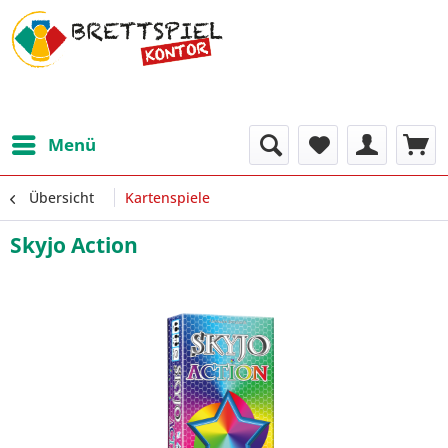
Menü
Übersicht
Kartenspiele
Skyjo Action