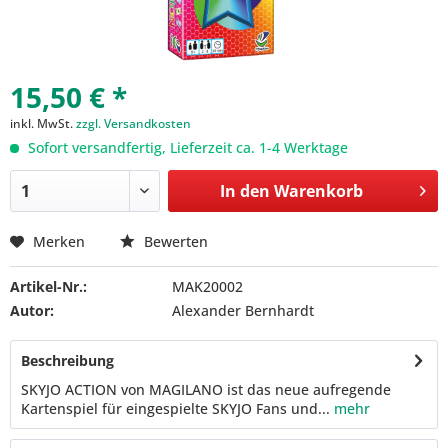
15,50 € *
inkl. MwSt.
zzgl. Versandkosten
Sofort versandfertig, Lieferzeit ca. 1-4 Werktage
In den
Warenkorb
Merken
Bewerten
Artikel-Nr.:
MAK20002
Autor:
Alexander Bernhardt
Beschreibung
SKYJO ACTION von MAGILANO ist das neue aufregende
Kartenspiel für eingespielte SKYJO Fans und...
mehr