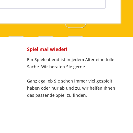
Spiel mal wieder!
Ein Spieleabend ist in jedem Alter eine tolle
Sache. Wir beraten Sie gerne.
n
Ganz egal ob Sie schon immer viel gespielt
haben oder nur ab und zu, wir helfen Ihnen
das passende Spiel zu finden.