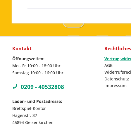
Kontakt
Rechtliche
Öffnungszeiten:
Vertrag wide
AGB
Mo - Fr 10:00 - 18:00 Uhr
Widerrufsrec
Samstag 10:00 - 16:00 Uhr
Datenschutz
Impressum
0209 - 40532808
Laden- und Postadresse:
Brettspiel-Kontor
Hagenstr. 37
45894 Gelsenkirchen