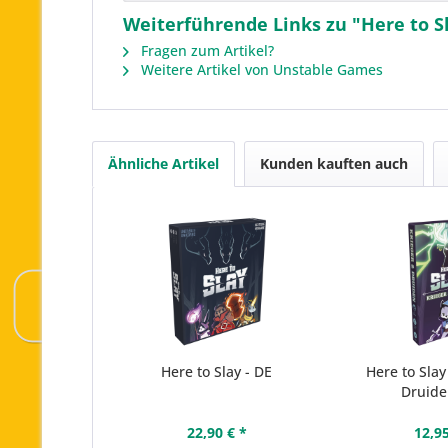
Weiterführende Links zu "Here to S
Fragen zum Artikel?
Weitere Artikel von Unstable Games
Ähnliche Artikel
Kunden kauften auch
Here to Slay - DE
Here to Slay
Druide
22,90 € *
12,95