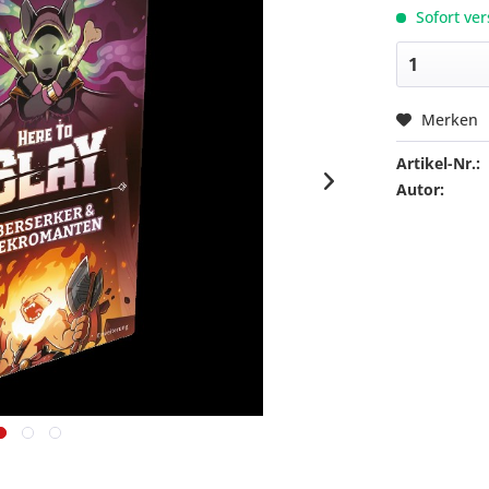
Sofort ver
Merken
Artikel-Nr.:
Autor: