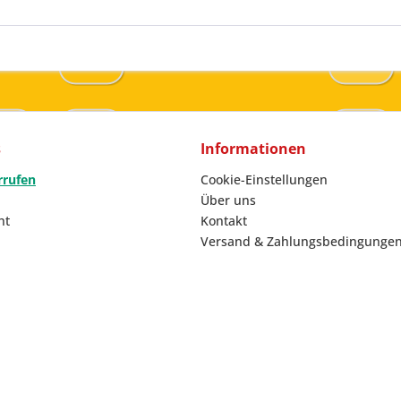
s
Informationen
rrufen
Cookie-Einstellungen
Über uns
ht
Kontakt
Versand & Zahlungsbedingunge