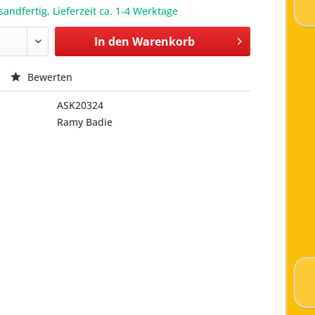
sandfertig, Lieferzeit ca. 1-4 Werktage
In den
Warenkorb
Bewerten
ASK20324
Ramy Badie