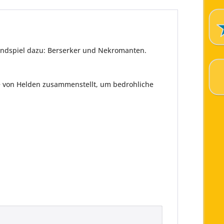
ndspiel dazu: Berserker und Nekromanten.
ppe von Helden zusammenstellt, um bedrohliche