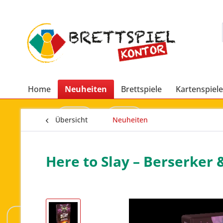
Home
Neuheiten
Brettspiele
Kartenspiele
Übersicht
Neuheiten
Here to Slay – Berserker